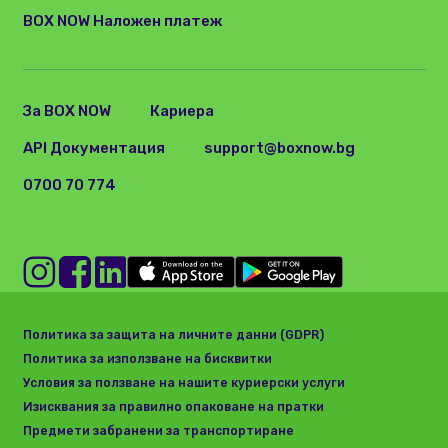
BOX NOW Наложен платеж
За BOX NOW
Кариера
API Документация
support@boxnow.bg
0700 70 774
Политика за защита на личните данни (GDPR)
Политика за използване на бисквитки
Условия за ползване на нашите куриерски услуги
Изисквания за правилно опаковане на пратки
Предмети забранени за транспортиране