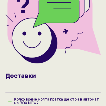
Доставки
Колко време моята пратка ще стои в автомат
на BOX NOW?